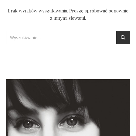
Brak wyników wyszukiwania. Proszę spróbować ponownie
z innymi słowami.