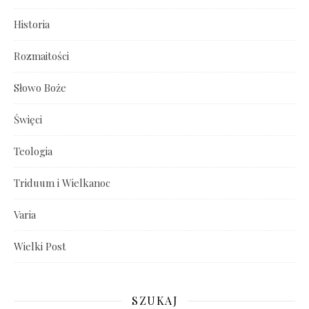
Historia
Rozmaitości
Słowo Boże
Święci
Teologia
Triduum i Wielkanoc
Varia
Wielki Post
SZUKAJ